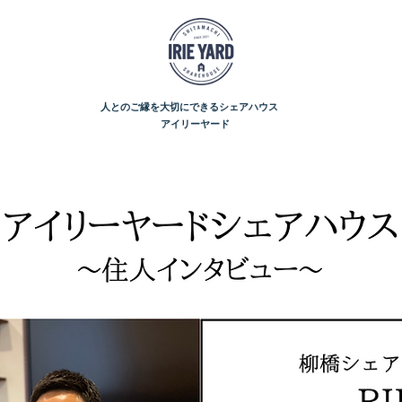
​人とのご縁を大切にできるシェアハウス
​アイリーヤード